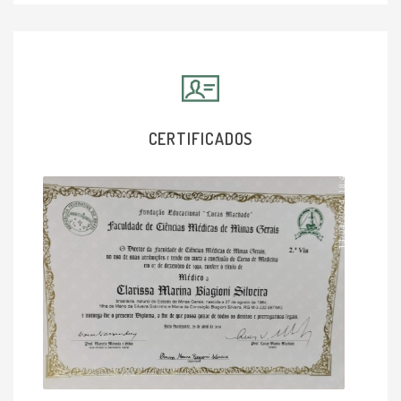
CERTIFICADOS