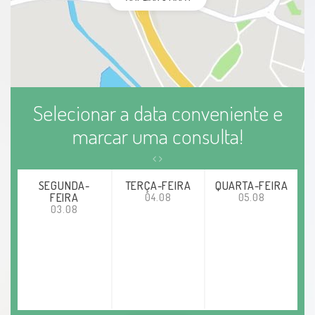
Selecionar a data conveniente e
marcar uma consulta!
SEGUNDA-
TERÇA-FEIRA
QUARTA-FEIRA
FEIRA
04.08
05.08
03.08