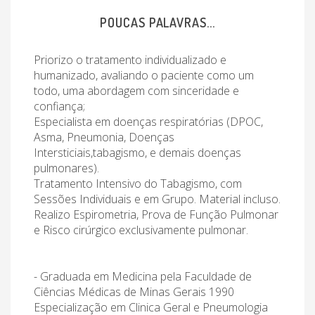
POUCAS PALAVRAS...
Priorizo o tratamento individualizado e
humanizado, avaliando o paciente como um
todo, uma abordagem com sinceridade e
confiança;
Especialista em doenças respiratórias (DPOC,
Asma, Pneumonia, Doenças
Intersticiais,tabagismo, e demais doenças
pulmonares).
Tratamento Intensivo do Tabagismo, com
Sessões Individuais e em Grupo. Material incluso.
Realizo Espirometria, Prova de Função Pulmonar
e Risco cirúrgico exclusivamente pulmonar.
- Graduada em Medicina pela Faculdade de
Ciências Médicas de Minas Gerais 1990
Especialização em Clinica Geral e Pneumologia