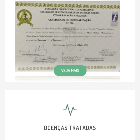
VEJA MAIS
DOENÇAS TRATADAS