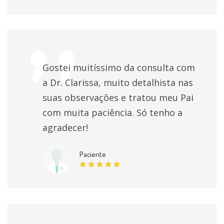
Gostei muitíssimo da consulta com
a Dr. Clarissa, muito detalhista nas
suas observações e tratou meu Pai
com muita paciência. Só tenho a
agradecer!
Paciente