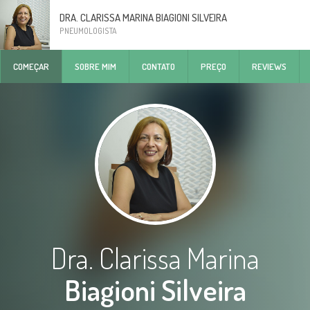
DRA. CLARISSA MARINA BIAGIONI SILVEIRA
PNEUMOLOGISTA
COMEÇAR
SOBRE MIM
CONTATO
PREÇO
REVIEWS
Dra. Clarissa Marina
Biagioni Silveira