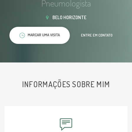
Pneumologista
BELO HORIZONTE
MARCAR UMA VISITA
ENTRE EM CONTATO
INFORMAÇÕES SOBRE MIM