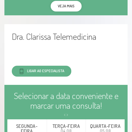
VEJA MAIS
Dra. Clarissa Telemedicina
LIGAR AO ESPECIALISTA
Selecionar a data conveniente e
marcar uma consulta!
SEGUNDA-
TERÇA-FEIRA
QUARTA-FEIRA
FEIRA
04.08
05.08