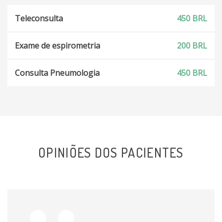
Teleconsulta
450 BRL
Exame de espirometria
200 BRL
Consulta Pneumologia
450 BRL
OPINIÕES DOS PACIENTES