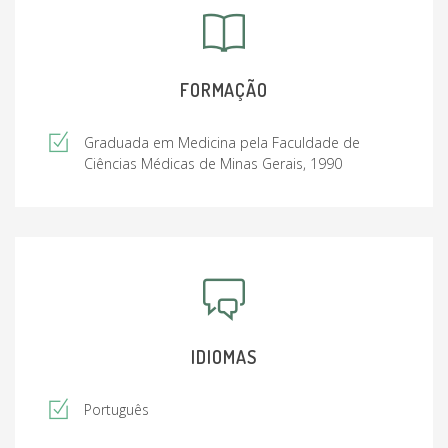
FORMAÇÃO
Graduada em Medicina pela Faculdade de
Ciências Médicas de Minas Gerais, 1990
IDIOMAS
Português