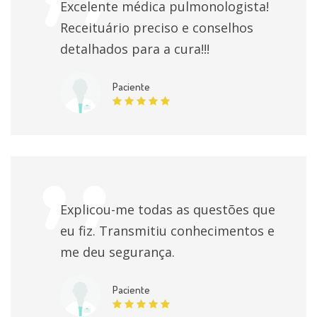
Excelente médica pulmonologista!
Receituário preciso e conselhos
detalhados para a cura!!!
Paciente
Explicou-me todas as questões que
eu fiz. Transmitiu conhecimentos e
me deu segurança.
Paciente