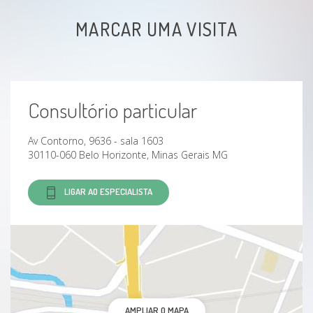
MARCAR UMA VISITA
Consultório particular
Av Contorno, 9636 - sala 1603
30110-060 Belo Horizonte, Minas Gerais MG
LIGAR AO ESPECIALISTA
AMPLIAR O MAPA