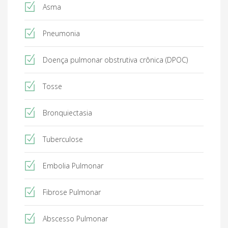
Asma
Pneumonia
Doença pulmonar obstrutiva crônica (DPOC)
Tosse
Bronquiectasia
Tuberculose
Embolia Pulmonar
Fibrose Pulmonar
Abscesso Pulmonar